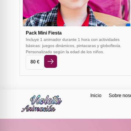
Pack Mini Fiesta
Incluye 1 animador durante 1 hora con actividades
básicas: juegos dinámicos, pintacaras y globoflexia.
Personalizado según la edad de los niños.
80
€
Inicio
Sobre nos