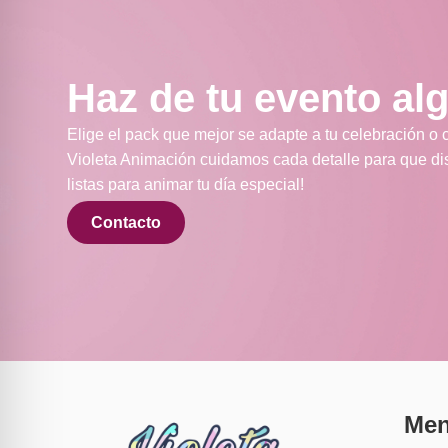
Haz de tu evento alg
Elige el pack que mejor se adapte a tu celebración o 
Violeta Animación cuidamos cada detalle para que dis
listas para animar tu día especial!
Contacto
Me