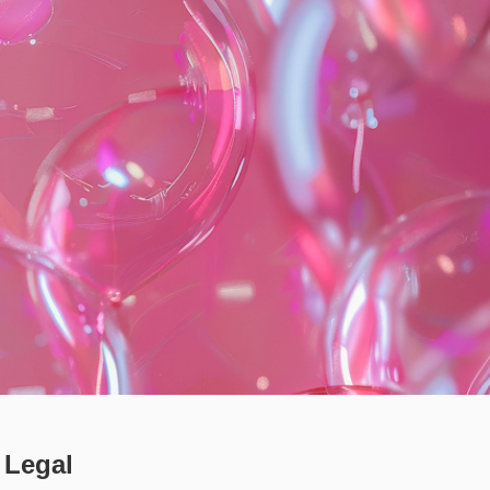
Legal